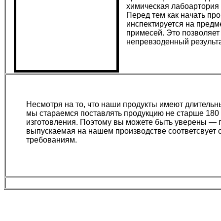
химическая лабоартория
Перед тем как начать про
инспектируется на предм
примесей. Это позволяет
непревзоденный результа
Несмотря на то, что наши продукты имеют длительн
мы стараемся поставлять продукцию не старше 180 
изготовления. Поэтому вы можете быть уверены — п
выпускаемая на нашем производстве соответсвует
требованиям.