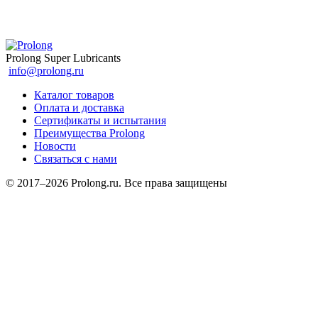
Prolong Super Lubricants
info@prolong.ru
Каталог товаров
Оплата и доставка
Сертификаты и испытания
Преимущества Prolong
Новости
Связаться с нами
© 2017–2026 Prolong.ru. Все права защищены