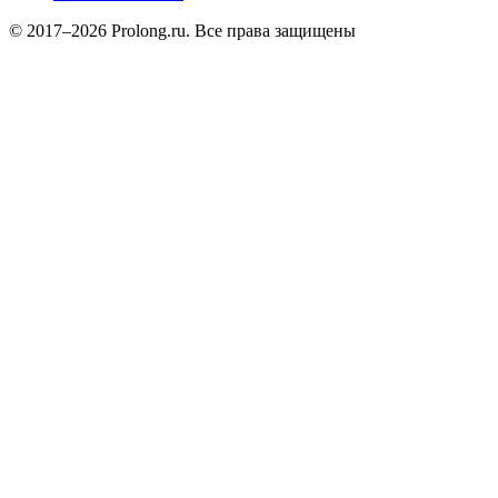
© 2017–2026 Prolong.ru. Все права защищены