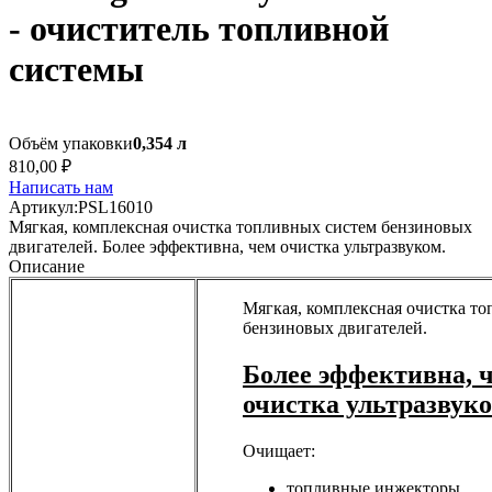
- очиститель топливной
системы
Объём упаковки
0,354 л
810,00 ₽
Написать нам
Артикул:
PSL16010
Мягкая, комплексная очистка топливных систем бензиновых
двигателей. Более эффективна, чем очистка ультразвуком.
Описание
Мягкая, комплексная очистка т
бензиновых двигателей.
Более эффективна, 
очистка ультразвуко
Очищает:
топливные инжекторы,