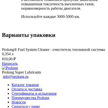
повышенная токсичность выхлопных газов,
неравномерность работы двигателя.
Используйте каждые 3000-5000 км.
Варианты упаковки
Prolong® Fuel System Cleaner - очиститель топливной системы
0,354 л
810,00 ₽
Написать
Prolong Super Lubricants
info@prolong.ru
Каталог товаров
Оплата и доставка
Сертификаты и испытания
Преимущества Prolong
Новости
Связаться с нами